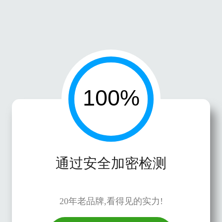
通过安全加密检测
20年老品牌,看得见的实力!